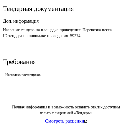
Тендерная документация
Доп. информация
Название тендера на площадке проведения: 
Перевозка песка
ID тендера на площадке проведения: 
59274
Требования
Несколько поставщиков
Полная информация и возможность оставить отклик доступны
только с лицензией «Тендеры»
Смотреть расценки