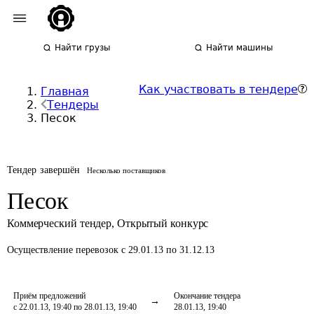
Найти грузы
Найти машины
Как участвовать в тендере
Главная
Тендеры
Песок
Тендер завершён
Несколько поставщиков
Песок
Коммерческий тендер
,
Открытый конкурс
Осуществление перевозок
с 29.01.13 по 31.12.13
Приём предложений
Окончание тендера
с 22.01.13, 19:40 по 28.01.13, 19:40
28.01.13, 19:40