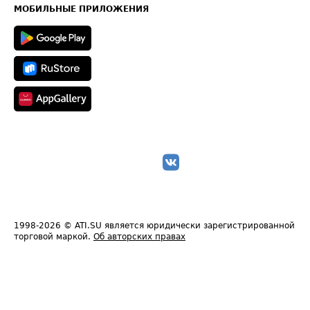
Техническая информация
МОБИЛЬНЫЕ ПРИЛОЖЕНИЯ
1998-2026
© ATI.SU является юридически зарегистрированной
торговой маркой.
Об авторских правах