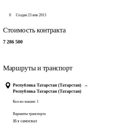
0
Создан
23 янв 2013
Стоимость контракта
7 286 500
Маршруты и транспорт
Республика Татарстан (Татарстан)
→
Республика Татарстан (Татарстан)
Кол-во машин:
1
Варианты транспорта
самосвал
35 т