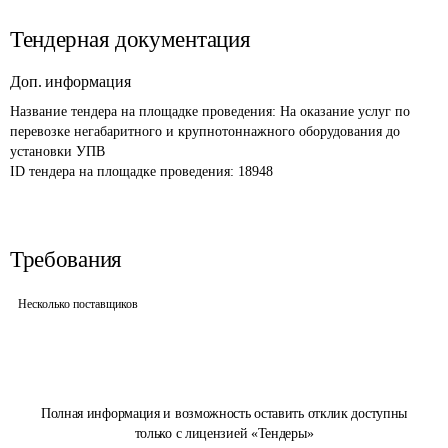
Тендерная документация
Доп. информация
Название тендера на площадке проведения: 
На оказание услуг по 
перевозке негабаритного и крупнотоннажного оборудования до 
установки УПВ
ID тендера на площадке проведения: 
18948
Требования
Несколько поставщиков
Полная информация и возможность оставить отклик доступны
только с лицензией «Тендеры»