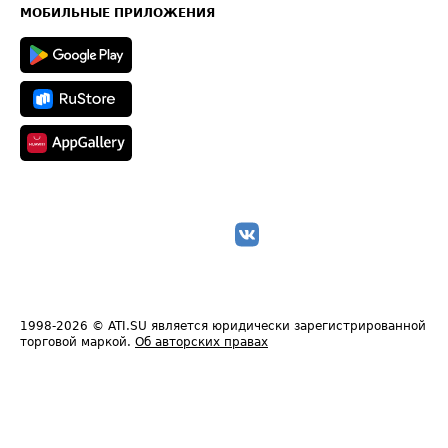
Техническая информация
МОБИЛЬНЫЕ ПРИЛОЖЕНИЯ
1998-2026
© ATI.SU является юридически зарегистрированной
торговой маркой.
Об авторских правах