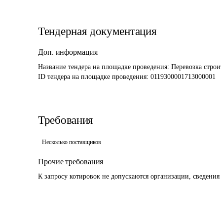
Тендерная документация
Доп. информация
Название тендера на площадке проведения: 
Перевозка строи
ID тендера на площадке проведения: 
0119300001713000001
Требования
Несколько поставщиков
Прочие требования
К запросу котировок не допускаются организации, сведения