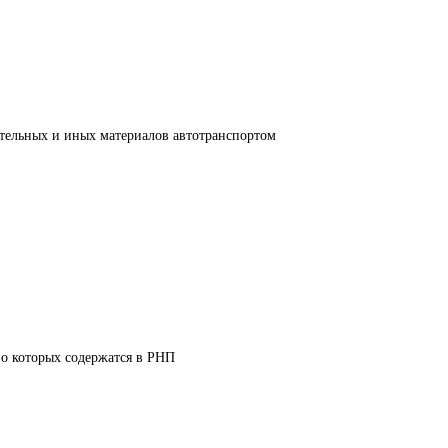
тельных и иных материалов автотранспортом 
 о которых содержатся в РНП 