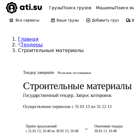
Грузы
Поиск грузов
Машины
Поиск м
Все сервисы
Ваши грузы
Добавить груз
Главная
Тендеры
Строительные материалы
Тендер завершён
Несколько поставщиков
Строительные материалы
Государственный тендер
,
Запрос котировок
Осуществление перевозок
с 31.01.13 по 31.12.13
Приём предложений
Окончание тендера
с 21.01.13, 16:48 по 30.01.13, 16:48
30.01.13, 16:48