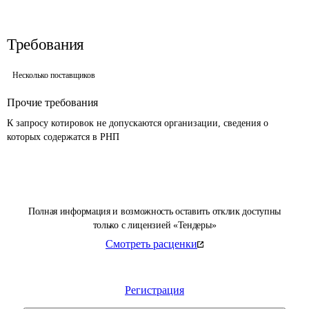
Требования
Несколько поставщиков
Прочие требования
К запросу котировок не допускаются организации, сведения о 
которых содержатся в РНП 
Полная информация и возможность оставить отклик доступны
только с лицензией «Тендеры»
Смотреть расценки
Регистрация