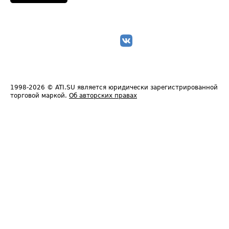
1998-2026
© ATI.SU является юридически зарегистрированной
торговой маркой.
Об авторских правах