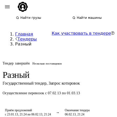
Найти грузы
Найти машины
Как участвовать в тендере
Главная
Тендеры
Разный
Тендер завершён
Несколько поставщиков
Разный
Государственный тендер
,
Запрос котировок
Осуществление перевозок
с 07.02.13 по 01.03.13
Приём предложений
Окончание тендера
с 23.01.13, 21:24 по 06.02.13, 21:24
06.02.13, 21:24