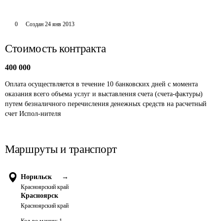
0
Создан
24 янв 2013
Стоимость контракта
400 000
Оплата осуществляется в течение 10 банковских дней с момента 
оказания всего объема услуг и выставления счета (счета-фактуры) 
путем безналичного перечисления денежных средств на расчетный 
счет Испол-нителя
Маршруты и транспорт
Норильск
→
Красноярский край
Красноярск
Красноярский край