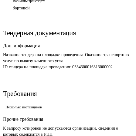
Варианты транспорта
бортовой
Тендерная документация
Доп. информация
Название тендера на площадке проведения: 
Оказание транспортных 
услуг по вывозу каменного угля 
ID тендера на площадке проведения: 
0334300016313000002
Требования
Несколько поставщиков
Прочие требования
К запросу котировок не допускаются организации, сведения о 
которых содержатся в РНП 