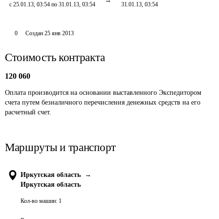
с 25.01.13, 03:54 по 31.01.13, 03:54
31.01.13, 03:54
0
Создан
25 янв 2013
Стоимость контракта
120 060
Оплата производится на основании выставленного Экспедитором 
счета путем безналичного перечисления денежных средств на его 
расчетный счет. 
Маршруты и транспорт
Иркутская область
→
Иркутская область
Кол-во машин:
1