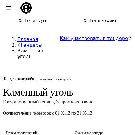
Найти грузы
Найти машины
Как участвовать в тендере
Главная
Тендеры
Каменный
уголь
Тендер завершён
Несколько поставщиков
Каменный уголь
Государственный тендер
,
Запрос котировок
Осуществление перевозок
с 01.02.13 по 31.05.13
Приём предложений
Окончание тендера