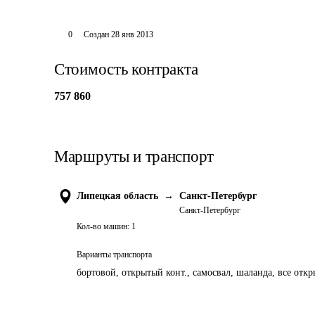
0
Создан
28 янв 2013
Стоимость контракта
757 860
Маршруты и транспорт
Липецкая область
→
Санкт-Петербург
Санкт-Петербург
Кол-во машин:
1
Варианты транспорта
бортовой, открытый конт., самосвал, шаланда, все отк