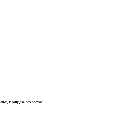
рытые, площадка без бортов