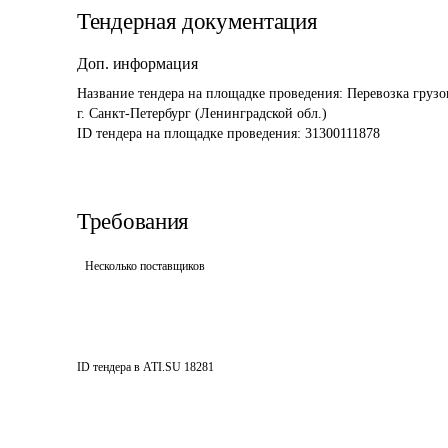
Тендерная документация
Доп. информация
Название тендера на площадке проведения: 
Перевозка грузо
г. Санкт-Петербург (Ленинградской обл.) 
ID тендера на площадке проведения: 
31300111878
Требования
Несколько поставщиков
ID тендера в ATI.SU
18281