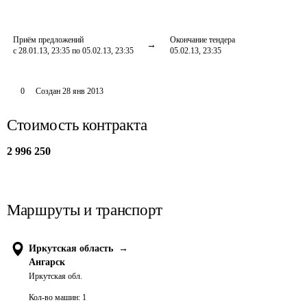
Приём предложений
Окончание тендера
с 28.01.13, 23:35 по 05.02.13, 23:35
05.02.13, 23:35
0
Создан
28 янв 2013
Стоимость контракта
2 996 250
Маршруты и транспорт
Иркутская область
→
Ангарск
Иркутская обл.
Кол-во машин:
1