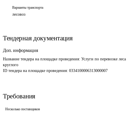
Варианты транспорта
лесовоз
Тендерная документация
Доп. информация
Название тендера на площадке проведения: 
Услуги по перевозке леса 
круглого 
ID тендера на площадке проведения: 
0334100006313000007
Требования
Несколько поставщиков