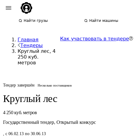
Найти грузы
Найти машины
Как участвовать в тендере
Главная
Тендеры
Круглый лес, 4
250 куб.
метров
Тендер завершён
Несколько поставщиков
Круглый лес
4 250
куб. метров
Государственный тендер
,
Открытый конкурс
,
с 06.02.13 по 30.06.13