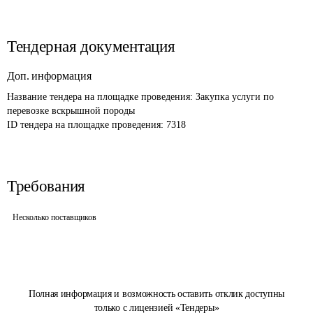
Тендерная документация
Доп. информация
Название тендера на площадке проведения: 
Закупка услуги по 
перевозке вскрышной породы
ID тендера на площадке проведения: 
7318
Требования
Несколько поставщиков
Полная информация и возможность оставить отклик доступны
только с лицензией «Тендеры»