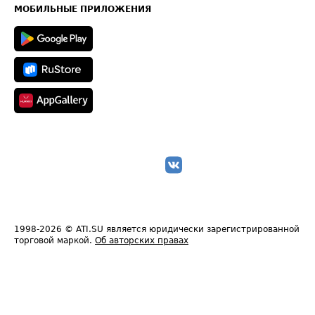
Техническая информация
МОБИЛЬНЫЕ ПРИЛОЖЕНИЯ
1998-2026
© ATI.SU является юридически зарегистрированной
торговой маркой.
Об авторских правах