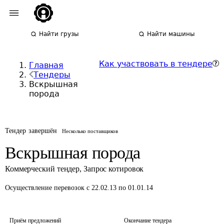
Найти грузы
Найти машины
Как участвовать в тендере
Главная
Тендеры
Вскрышная
порода
Тендер завершён
Несколько поставщиков
Вскрышная порода
Коммерческий тендер
,
Запрос котировок
Осуществление перевозок
с 22.02.13 по 01.01.14
Приём предложений
Окончание тендера