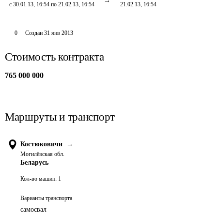
с 30.01.13, 16:54 по 21.02.13, 16:54
21.02.13, 16:54
0
Создан
31 янв 2013
Стоимость контракта
765 000 000
Маршруты и транспорт
Костюковичи
→
Могилёвская обл.
Беларусь
Кол-во машин:
1
Варианты транспорта
самосвал