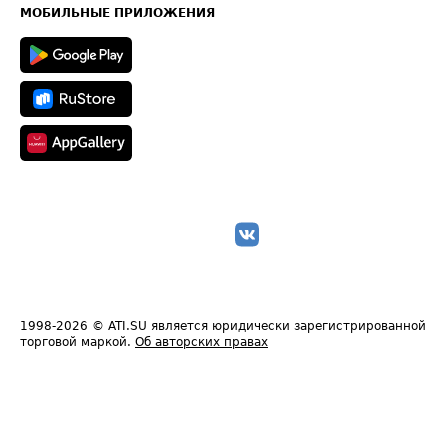
Техническая информация
МОБИЛЬНЫЕ ПРИЛОЖЕНИЯ
1998-2026
© ATI.SU является юридически зарегистрированной
торговой маркой.
Об авторских правах