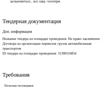
цельнометалл., все закр.+изотерм
Тендерная документация
Доп. информация
Название тендера на площадке проведения: 
На право заключения 
Договора на организации перевозок грузов автомобильным 
транспортом 
ID тендера на площадке проведения: 
31300116854
Требования
Несколько поставщиков