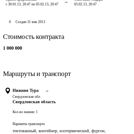
с 30.01.13, 20:47 по 05.02.13, 20:47
05.02.13, 20:47
0
Создан
31 янв 2013
Стоимость контракта
1 000 000
Маршруты и транспорт
Нижняя Тура
→
Свердловская обл.
Свердловская область
Кол-во машин:
1
Варианты транспорта
тентованный, контейнер, изотермический, фургон,