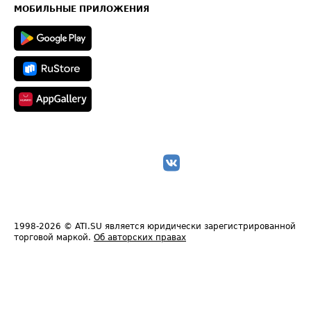
Техническая информация
МОБИЛЬНЫЕ ПРИЛОЖЕНИЯ
1998-2026
© ATI.SU является юридически зарегистрированной
торговой маркой.
Об авторских правах