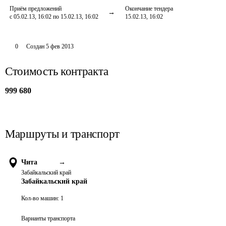
Приём предложений
Окончание тендера
с 05.02.13, 16:02 по 15.02.13, 16:02
15.02.13, 16:02
0
Создан
5 фев 2013
Стоимость контракта
999 680
Маршруты и транспорт
Чита
→
Забайкальский край
Забайкальский край
Кол-во машин:
1
Варианты транспорта