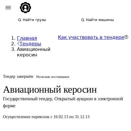
Найти грузы
Найти машины
Как участвовать в тендере
Главная
Тендеры
Авиационный
керосин
Тендер завершён
Несколько поставщиков
Авиационный керосин
Государственный тендер
,
Открытый аукцион в электронной
форме
Осуществление перевозок
с 16.02.13 по 31.12.13