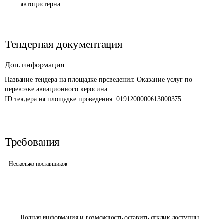
автоцистерна
Тендерная документация
Доп. информация
Название тендера на площадке проведения: 
Оказание услуг по 
перевозке авиационного керосина 
ID тендера на площадке проведения: 
0191200000613000375 
Требования
Несколько поставщиков
Полная информация и возможность оставить отклик доступны