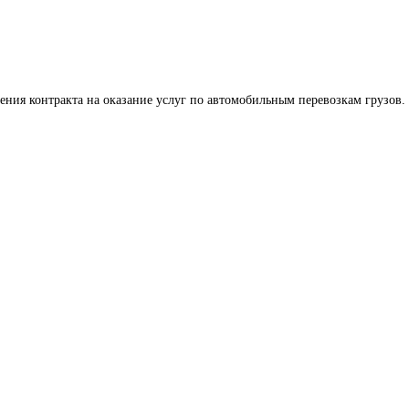
ения контракта на оказание услуг по автомобильным перевозкам грузов.