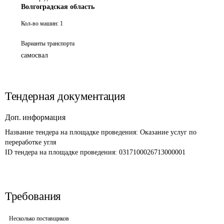
Волгоградская область
Кол-во машин:
1
Варианты транспорта
самосвал
Тендерная документация
Доп. информация
Название тендера на площадке проведения: 
Оказание услуг по 
переработке угля
ID тендера на площадке проведения: 
0317100026713000001 
Требования
Несколько поставщиков