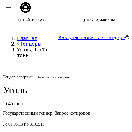
Найти грузы
Найти машины
Как участвовать в тендере
Главная
Тендеры
Уголь, 1 645
тонн
Тендер завершён
Несколько поставщиков
Уголь
1 645
тонн
Государственный тендер
,
Запрос котировок
,
с 01.03.13 по 31.03.13