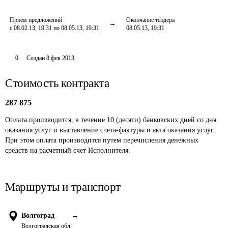
Приём предложений
Окончание тендера
с 08.02.13, 19:31 по 08.05.13, 19:31
08.05.13, 19:31
0
Создан
8 фев 2013
Стоимость контракта
287 875
Оплата производится, в течение 10 (десяти) банковских дней со дня 
оказания услуг и выставление счета-фактуры и акта оказания услуг. 
При этом оплата производится путем перечисления денежных 
средств на расчетный счет Исполнителя.
Маршруты и транспорт
Волгоград
→
Волгоградская обл.