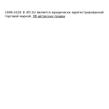
1998-2026
© ATI.SU является юридически зарегистрированной
торговой маркой.
Об авторских правах