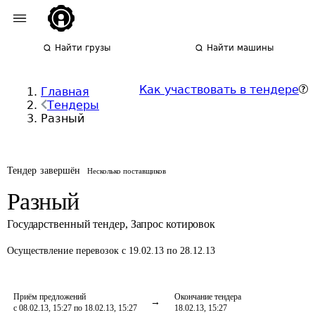
Найти грузы
Найти машины
Как участвовать в тендере
Главная
Тендеры
Разный
Тендер завершён
Несколько поставщиков
Разный
Государственный тендер
,
Запрос котировок
Осуществление перевозок
с 19.02.13 по 28.12.13
Приём предложений
Окончание тендера
с 08.02.13, 15:27 по 18.02.13, 15:27
18.02.13, 15:27