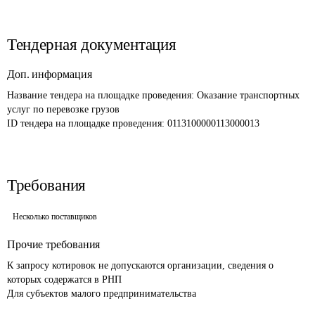
Тендерная документация
Доп. информация
Название тендера на площадке проведения: 
Оказание транспортных 
услуг по перевозке грузов
ID тендера на площадке проведения: 
0113100000113000013 
Требования
Несколько поставщиков
Прочие требования
К запросу котировок не допускаются организации, сведения о 
которых содержатся в РНП

Для субъектов малого предпринимательства 