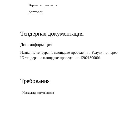
Варианты транспорта
бортовой
Тендерная документация
Доп. информация
Название тендера на площадке проведения: 
Услуги по перев
ID тендера на площадке проведения: 
12021300001
Требования
Несколько поставщиков