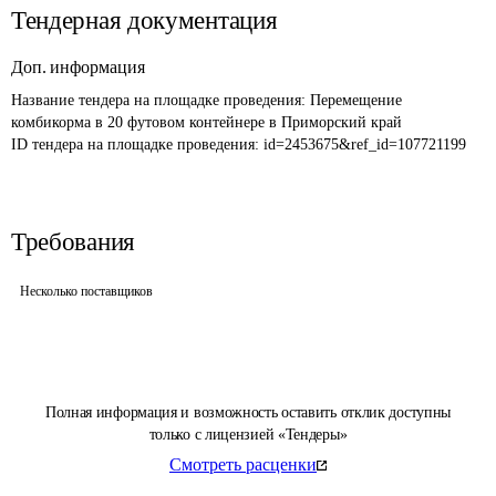
Тендерная документация
Доп. информация
Название тендера на площадке проведения: 
Перемещение 
комбикорма в 20 футовом контейнере в Приморский край
ID тендера на площадке проведения: 
id=2453675&ref_id=107721199
Требования
Несколько поставщиков
Полная информация и возможность оставить отклик доступны
только с лицензией «Тендеры»
Смотреть расценки