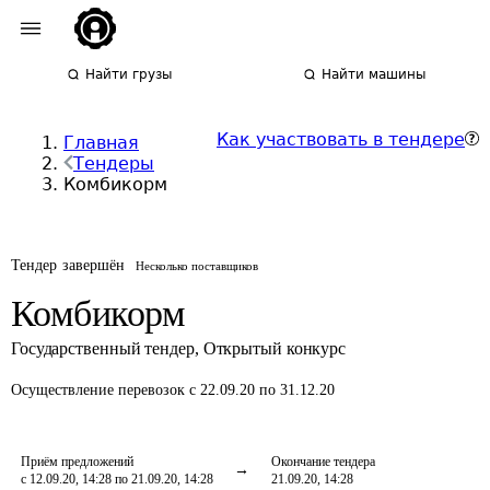
Найти грузы
Найти машины
Как участвовать в тендере
Главная
Тендеры
Комбикорм
Тендер завершён
Несколько поставщиков
Комбикорм
Государственный тендер
,
Открытый конкурс
Осуществление перевозок
с 22.09.20 по 31.12.20
Приём предложений
Окончание тендера
с 12.09.20, 14:28 по 21.09.20, 14:28
21.09.20, 14:28