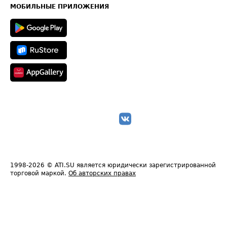
Техническая информация
МОБИЛЬНЫЕ ПРИЛОЖЕНИЯ
1998-2026
© ATI.SU является юридически зарегистрированной
торговой маркой.
Об авторских правах