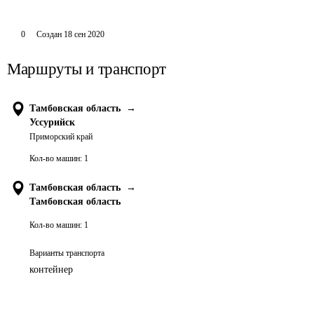
0
Создан
18 сен 2020
Маршруты и транспорт
Тамбовская область
→
Уссурийск
Приморский край
Кол-во машин:
1
Тамбовская область
→
Тамбовская область
Кол-во машин:
1
Варианты транспорта
контейнер