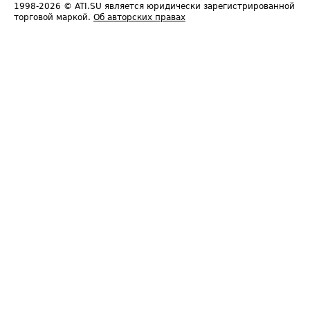
1998-2026
© ATI.SU является юридически зарегистрированной
торговой маркой.
Об авторских правах