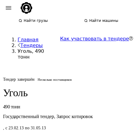
Найти грузы
Найти машины
Как участвовать в тендере
Главная
Тендеры
Уголь, 490
тонн
Тендер завершён
Несколько поставщиков
Уголь
490
тонн
Государственный тендер
,
Запрос котировок
,
с 23.02.13 по 31.05.13