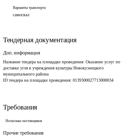
Варианты транспорта
самосвал
Тендерная документация
Доп. информация
Название тендера на площадке проведения: 
Оказание услуг по 
доставке угля в учреждения культуры Новокузнецкого 
муниципального района 
ID тендера на площадке проведения: 
0139300027713000034 
Требования
Несколько поставщиков
Прочие требования