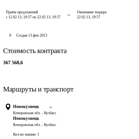
Приём предложений
Окончание тендера
с 12.02.13, 19:57 по 22.02.13, 19:57
22.02.13, 19:57
0
Создан
13 фев 2013
Стоимость контракта
367 568,6
Маршруты и транспорт
Новокузнецк
→
Кемеровская обл. - Кузбасс
Новокузнецк
Кемеровская обл. - Кузбасс
Кол-во машин:
1