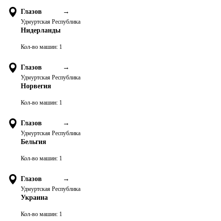
Глазов
→
Удмуртская Республика
Нидерланды
Кол-во машин:
1
Глазов
→
Удмуртская Республика
Норвегия
Кол-во машин:
1
Глазов
→
Удмуртская Республика
Бельгия
Кол-во машин:
1
Глазов
→
Удмуртская Республика
Украина
Кол-во машин:
1