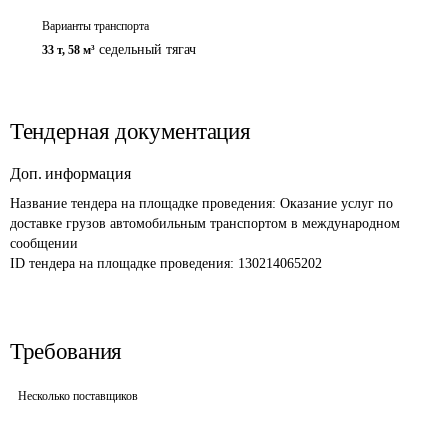
Варианты транспорта
седельный тягач
33 т
,
58 м³
Тендерная документация
Доп. информация
Название тендера на площадке проведения: 
Оказание услуг по 
доставке грузов автомобильным транспортом в международном 
сообщении 
ID тендера на площадке проведения: 
130214065202
Требования
Несколько поставщиков