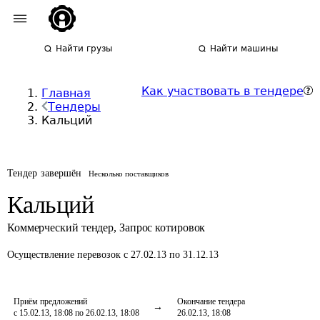
Найти грузы
Найти машины
Как участвовать в тендере
Главная
Тендеры
Кальций
Тендер завершён
Несколько поставщиков
Кальций
Коммерческий тендер
,
Запрос котировок
Осуществление перевозок
с 27.02.13 по 31.12.13
Приём предложений
Окончание тендера
с 15.02.13, 18:08 по 26.02.13, 18:08
26.02.13, 18:08