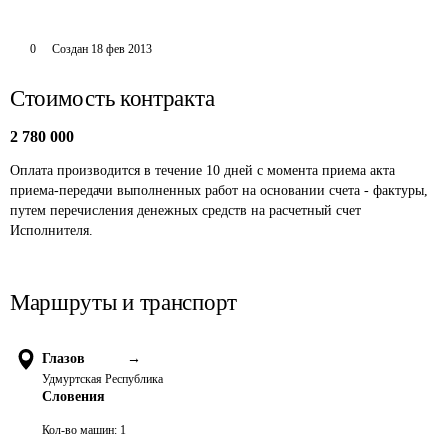
0
Создан
18 фев 2013
Стоимость контракта
2 780 000
Оплата производится в течение 10 дней с момента приема акта 
приема-передачи выполненных работ на основании счета - фактуры, 
путем перечисления денежных средств на расчетный счет 
Исполнителя.
Маршруты и транспорт
Глазов
→
Удмуртская Республика
Словения
Кол-во машин:
1