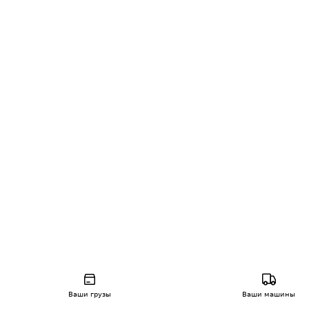
Ваши грузы
Ваши машины