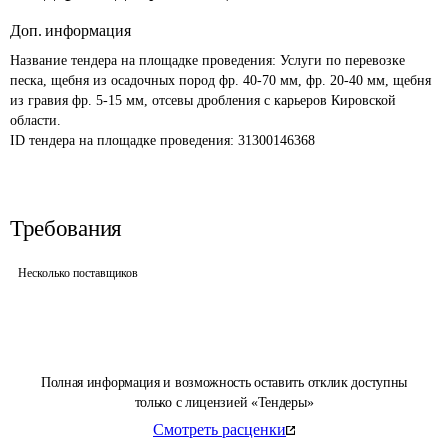
Доп. информация
Название тендера на площадке проведения: 
Услуги по перевозке 
песка, щебня из осадочных пород фр. 40-70 мм, фр. 20-40 мм, щебня 
из гравия фр. 5-15 мм, отсевы дробления с карьеров Кировской 
области.
ID тендера на площадке проведения: 
31300146368
Требования
Несколько поставщиков
Полная информация и возможность оставить отклик доступны
только с лицензией «Тендеры»
Смотреть расценки