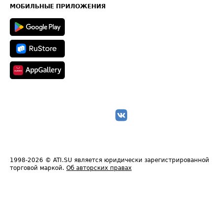
Техническая информация
МОБИЛЬНЫЕ ПРИЛОЖЕНИЯ
1998-2026
© ATI.SU является юридически зарегистрированной
торговой маркой.
Об авторских правах