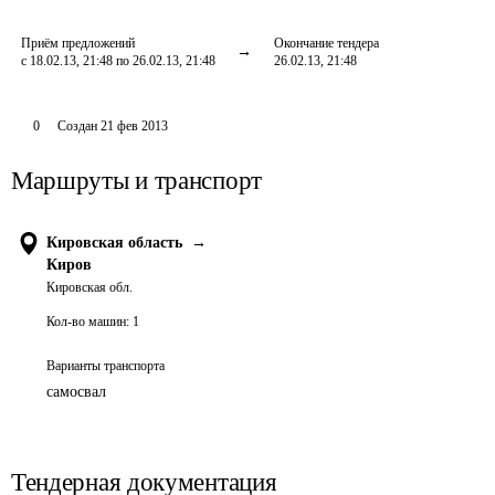
Приём предложений
Окончание тендера
с 18.02.13, 21:48 по 26.02.13, 21:48
26.02.13, 21:48
0
Создан
21 фев 2013
Маршруты и транспорт
Кировская область
→
Киров
Кировская обл.
Кол-во машин:
1
Варианты транспорта
самосвал
Тендерная документация