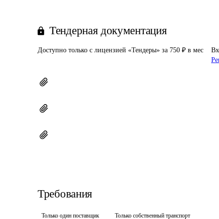
Тендерная документация
Доступно только с лицензией «Тендеры» за 750 ₽ в мес
Вх
Ре
Требования
Только один поставщик
Только собственный транспорт