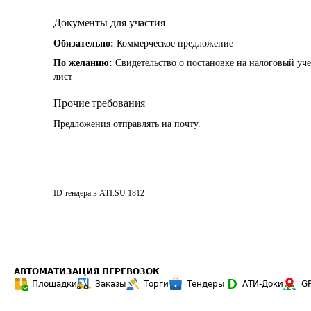
Документы для участия
Обязательно:
Коммерческое предложение
По желанию:
Свидетельство о постановке на налоговый уче
лист
Прочие требования
Предложения отправлять на почту.
ID тендера в ATI.SU
1812
АВТОМАТИЗАЦИЯ ПЕРЕВОЗОК
Площадки
Заказы
Торги
Тендеры
АТИ-Доки
G