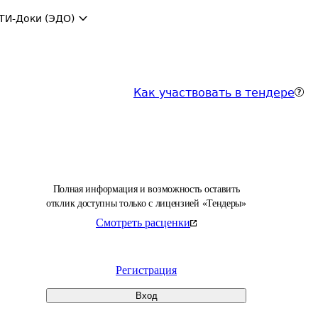
ТИ-Доки (ЭДО)
Как участвовать в тендере
Полная информация и возможность оставить
отклик доступны только с лицензией «Тендеры»
Смотреть расценки
Регистрация
Вход