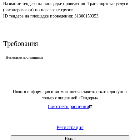
Название тендера на площадке проведения: 
Транспортные услуги 
(автоперевозки) по перевозке грузов
ID тендера на площадке проведения: 
31300159353
Требования
Несколько поставщиков
Полная информация и возможность оставить отклик доступны
только с лицензией «Тендеры»
Смотреть расценки
Регистрация
Вход