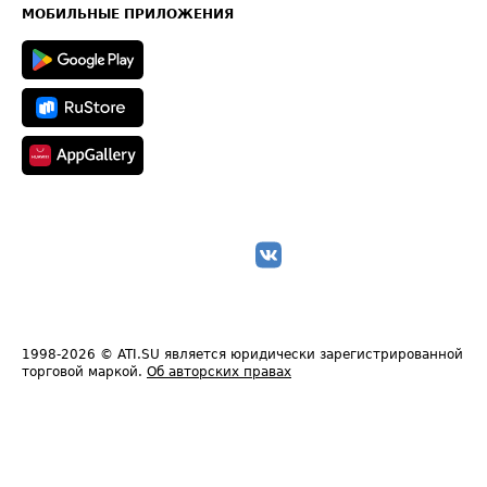
Техническая информация
МОБИЛЬНЫЕ ПРИЛОЖЕНИЯ
1998-2026
© ATI.SU является юридически зарегистрированной
торговой маркой.
Об авторских правах