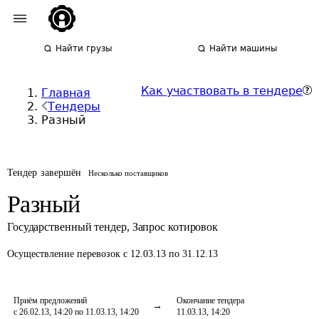
Найти грузы
Найти машины
Как участвовать в тендере
Главная
Тендеры
Разный
Тендер завершён
Несколько поставщиков
Разный
Государственный тендер
,
Запрос котировок
Осуществление перевозок
с 12.03.13 по 31.12.13
Приём предложений
Окончание тендера
с 26.02.13, 14:20 по 11.03.13, 14:20
11.03.13, 14:20