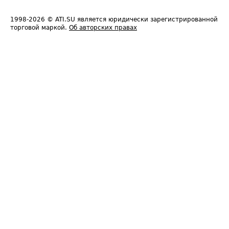
1998-2026
© ATI.SU является юридически зарегистрированной
торговой маркой.
Об авторских правах