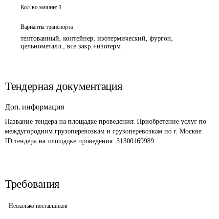
Кол-во машин:
1
Варианты транспорта
тентованный, контейнер, изотермический, фургон,
цельнометалл., все закр.+изотерм
Тендерная документация
Доп. информация
Название тендера на площадке проведения: 
Приобретение услуг по 
междугородним грузоперевозкам и грузоперевозкам по г. Москве 
ID тендера на площадке проведения: 
31300169989
Требования
Несколько поставщиков