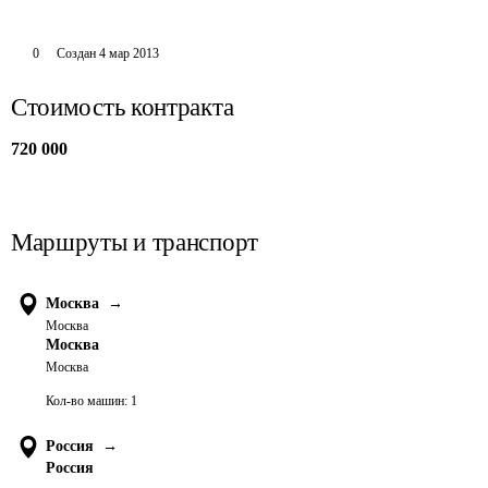
0
Создан
4 мар 2013
Стоимость контракта
720 000
Маршруты и транспорт
Москва
→
Москва
Москва
Москва
Кол-во машин:
1
Россия
→
Россия