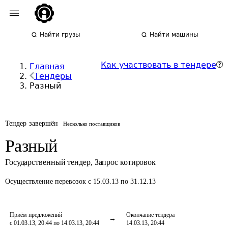
Найти грузы
Найти машины
Как участвовать в тендере
Главная
Тендеры
Разный
Тендер завершён
Несколько поставщиков
Разный
Государственный тендер
,
Запрос котировок
Осуществление перевозок
с 15.03.13 по 31.12.13
Приём предложений
Окончание тендера
с 01.03.13, 20:44 по 14.03.13, 20:44
14.03.13, 20:44