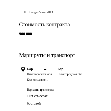
0
Создан
5 мар 2013
Стоимость контракта
900 000
Маршруты и транспорт
Бор
→
Бор
Нижегородская обл.
Нижегородская обл.
Кол-во машин:
1
Варианты транспорта
10 т
самосвал
бортовой