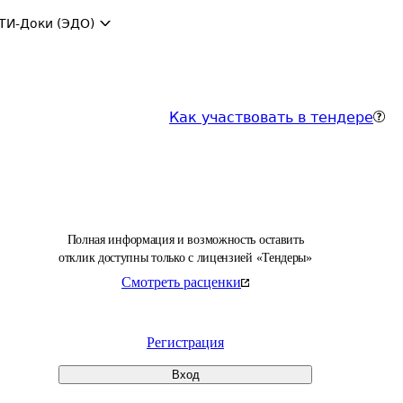
ТИ-Доки (ЭДО)
Как участвовать в тендере
Полная информация и возможность оставить
отклик доступны только с лицензией «Тендеры»
Смотреть расценки
Регистрация
Вход