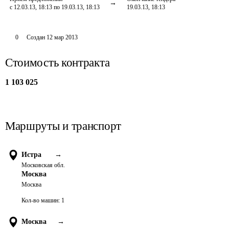
с 12.03.13, 18:13 по 19.03.13, 18:13
19.03.13, 18:13
0
Создан
12 мар 2013
Стоимость контракта
1 103 025
Маршруты и транспорт
Истра
→
Московская обл.
Москва
Москва
Кол-во машин:
1
Москва
→