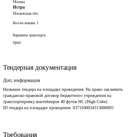
Москва
Истра
Московская обл.
Кол-во машин:
1
Варианты транспорта
трал
Тендерная документация
Доп. информация
Название тендера на площадке проведения: 
На право заключить 
гражданско-правовой договор бюджетного учреждения на 
транспортировку контейнеров 40 футов HC (High-Cube).
ID тендера на площадке проведения: 
0373100034313000005
Требования