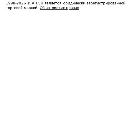
1998-2026
© ATI.SU является юридически зарегистрированной
торговой маркой.
Об авторских правах