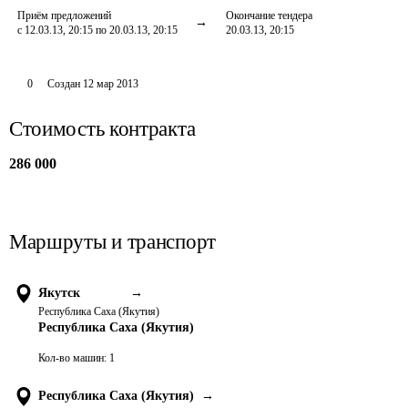
Приём предложений
Окончание тендера
с 12.03.13, 20:15 по 20.03.13, 20:15
20.03.13, 20:15
0
Создан
12 мар 2013
Стоимость контракта
286 000
Маршруты и транспорт
Якутск
→
Республика Саха (Якутия)
Республика Саха (Якутия)
Кол-во машин:
1
Республика Саха (Якутия)
→