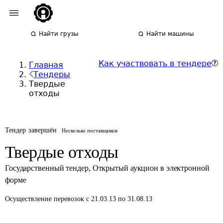
Найти грузы
Найти машины
Как участвовать в тендере
Главная
Тендеры
Твердые
отходы
Тендер завершён
Несколько поставщиков
Твердые отходы
Государственный тендер
,
Открытый аукцион в электронной
форме
Осуществление перевозок
с 21.03.13 по 31.08.13