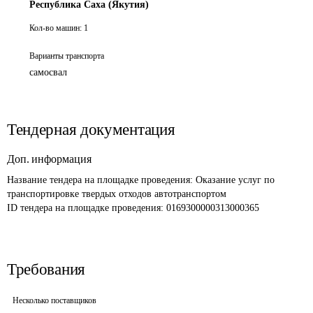
Республика Саха (Якутия)
Кол-во машин:
1
Варианты транспорта
самосвал
Тендерная документация
Доп. информация
Название тендера на площадке проведения: 
Оказание услуг по 
транспортировке твердых отходов автотранспортом 
ID тендера на площадке проведения: 
0169300000313000365
Требования
Несколько поставщиков