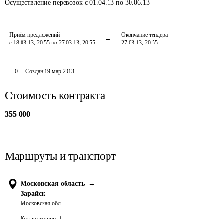
Осуществление перевозок
с 01.04.13 по 30.06.13
Приём предложений
Окончание тендера
с 18.03.13, 20:55 по 27.03.13, 20:55
27.03.13, 20:55
0
Создан
19 мар 2013
Стоимость контракта
355 000
Маршруты и транспорт
Московская область
→
Зарайск
Московская обл.
Кол-во машин:
1