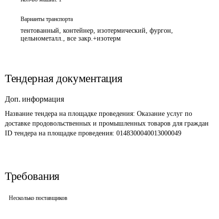
Варианты транспорта
тентованный, контейнер, изотермический, фургон,
цельнометалл., все закр.+изотерм
Тендерная документация
Доп. информация
Название тендера на площадке проведения: 
Оказание услуг по 
доставке продовольственных и промышленных товаров для граждан 
ID тендера на площадке проведения: 
0148300040013000049 
Требования
Несколько поставщиков