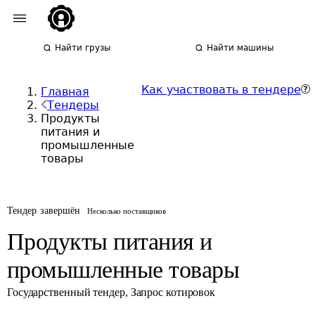
Найти грузы
Найти машины
Как участвовать в тендере
Главная
Тендеры
Продукты
питания и
промышленные
товары
Тендер завершён
Несколько поставщиков
Продукты питания и
промышленные товары
Государственный тендер
,
Запрос котировок