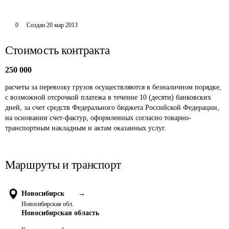
0
Создан
20 мар 2013
Стоимость контракта
250 000
расчеты за перевозку грузов осуществляются в безналичном порядке, 
с возможной отсрочкой платежа в течение 10 (десяти) банковских 
дней, за счет средств Федерального бюджета Российской Федерации, 
на основании счет-фактур, оформленных согласно товарно-
транспортным накладным и актам оказанных услуг. 
Маршруты и транспорт
Новосибирск
→
Новосибирская обл.
Новосибирская область