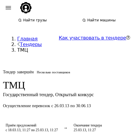
Найти грузы
Найти машины
Как участвовать в тендере
Главная
Тендеры
ТМЦ
Тендер завершён
Несколько поставщиков
ТМЦ
Государственный тендер
,
Открытый конкурс
Осуществление перевозок
с 26.03.13 по 30.06.13
Приём предложений
Окончание тендера
с 18.03.13, 11:27 по 25.03.13, 11:27
25.03.13, 11:27