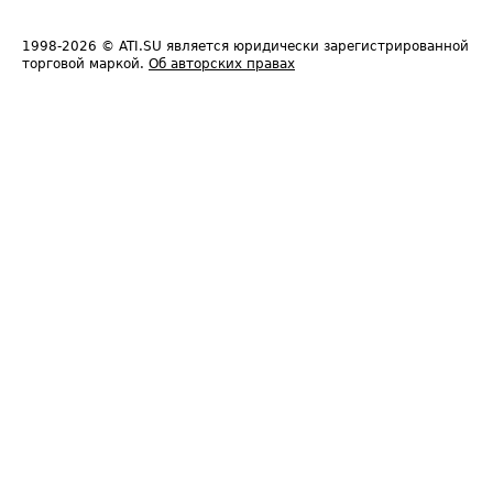
1998-2026
© ATI.SU является юридически зарегистрированной
торговой маркой.
Об авторских правах