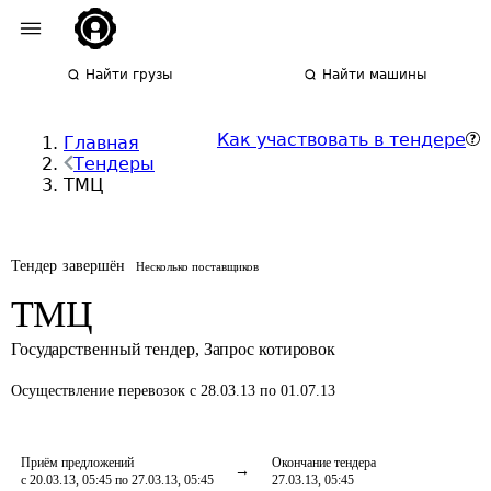
Найти грузы
Найти машины
Как участвовать в тендере
Главная
Тендеры
ТМЦ
Тендер завершён
Несколько поставщиков
ТМЦ
Государственный тендер
,
Запрос котировок
Осуществление перевозок
с 28.03.13 по 01.07.13
Приём предложений
Окончание тендера
с 20.03.13, 05:45 по 27.03.13, 05:45
27.03.13, 05:45