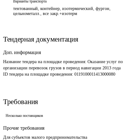
Варианты транспорта
тентованный, контейнер, изотермический, фургон,
цельнометалл., все закр.+изотерм
Тендерная документация
Доп. информация
Название тендера на площадке проведения: 
Оказание услуг по 
организации перевозок грузов в период навигации 2013 года 
ID тендера на площадке проведения: 
0119100011413000080
Требования
Несколько поставщиков
Прочие требования
Для субъектов малого предпринимательства 