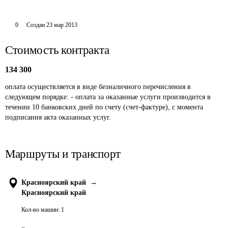
0
Создан
23 мар 2013
Стоимость контракта
134 300
оплата осуществляется в виде безналичного перечисления в 
следующем порядке: - оплата за оказанные услуги производится в 
течении 10 банковских дней по счету (счет-фактуре), с момента 
подписания акта оказанных услуг. 
Маршруты и транспорт
Красноярский край
→
Красноярский край
Кол-во машин:
1