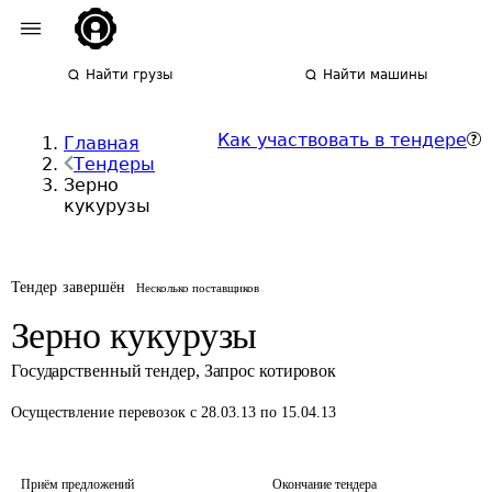
Найти грузы
Найти машины
Как участвовать в тендере
Главная
Тендеры
Зерно
кукурузы
Тендер завершён
Несколько поставщиков
Зерно кукурузы
Государственный тендер
,
Запрос котировок
Осуществление перевозок
с 28.03.13 по 15.04.13
Приём предложений
Окончание тендера