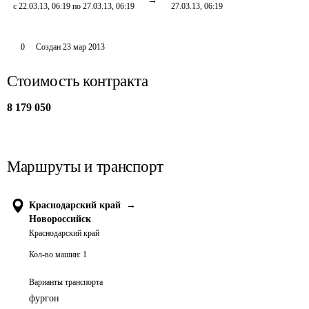
с 22.03.13, 06:19 по 27.03.13, 06:19
27.03.13, 06:19
0
Создан
23 мар 2013
Стоимость контракта
8 179 050
Маршруты и транспорт
Краснодарский край
→
Новороссийск
Краснодарский край
Кол-во машин:
1
Варианты транспорта
фургон