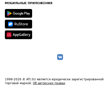
Техническая информация
МОБИЛЬНЫЕ ПРИЛОЖЕНИЯ
1998-2026
© ATI.SU является юридически зарегистрированной
торговой маркой.
Об авторских правах