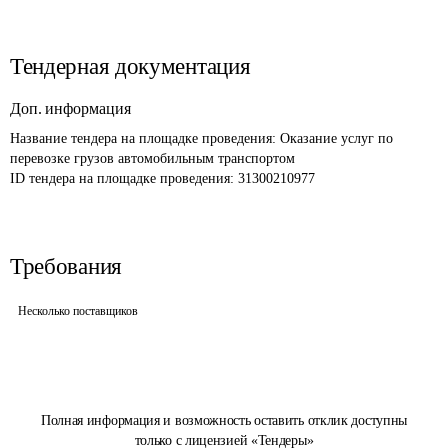
Тендерная документация
Доп. информация
Название тендера на площадке проведения: 
Оказание услуг по 
перевозке грузов автомобильным транспортом
ID тендера на площадке проведения: 
31300210977
Требования
Несколько поставщиков
Полная информация и возможность оставить отклик доступны
только с лицензией «Тендеры»