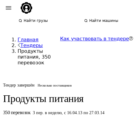
Найти грузы
Найти машины
Как участвовать в тендере
Главная
Тендеры
Продукты
питания, 350
перевозок
Тендер завершён
Несколько поставщиков
Продукты питания
350
перевозок
3
пер.
в неделю
,
с 16.04.13 по 27.03.14