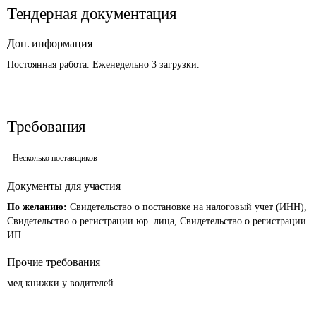
Тендерная документация
Доп. информация
Постоянная работа. Еженедельно 3 загрузки.
Требования
Несколько поставщиков
Документы для участия
По желанию:
Свидетельство о постановке на налоговый учет (ИНН),
Свидетельство о регистрации юр. лица, Свидетельство о регистрации
ИП
Прочие требования
мед.книжки у водителей