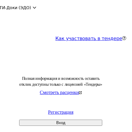
ТИ-Доки (ЭДО)
Как участвовать в тендере
Полная информация и возможность оставить
отклик доступны только с лицензией «Тендеры»
Смотреть расценки
Регистрация
Вход