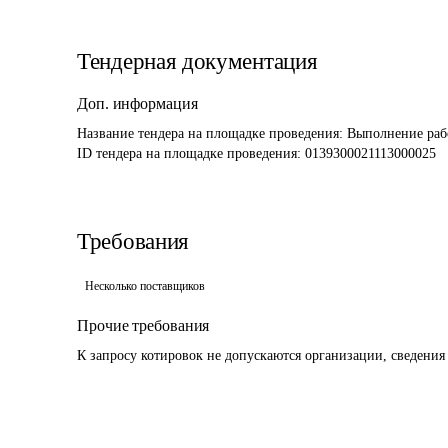
Тендерная документация
Доп. информация
Название тендера на площадке проведения: 
Выполнение рабо
ID тендера на площадке проведения: 
0139300021113000025
Требования
Несколько поставщиков
Прочие требования
К запросу котировок не допускаются организации, сведения