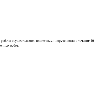
 работы осуществляются платежными поручениями в течение 10 
енных работ.