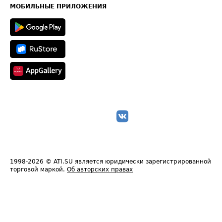
Техническая информация
МОБИЛЬНЫЕ ПРИЛОЖЕНИЯ
1998-2026
© ATI.SU является юридически зарегистрированной
торговой маркой.
Об авторских правах