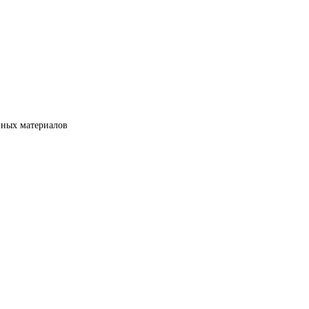
нных материалов 