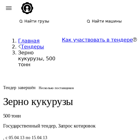
Найти грузы
Найти машины
Как участвовать в тендере
Главная
Тендеры
Зерно
кукурузы, 500
тонн
Тендер завершён
Несколько поставщиков
Зерно кукурузы
500
тонн
Государственный тендер
,
Запрос котировок
,
с 05.04.13 по 15.04.13