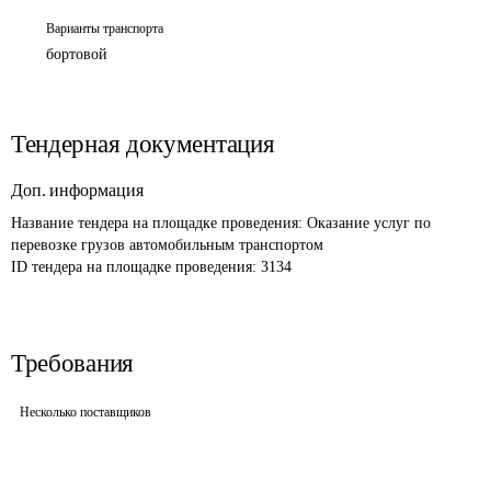
Варианты транспорта
бортовой
Тендерная документация
Доп. информация
Название тендера на площадке проведения: 
Оказание услуг по 
перевозке грузов автомобильным транспортом
ID тендера на площадке проведения: 
3134
Требования
Несколько поставщиков