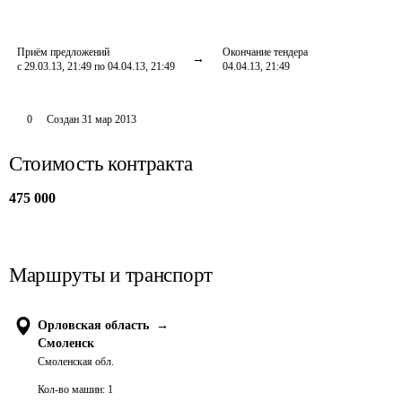
Приём предложений
Окончание тендера
с 29.03.13, 21:49 по 04.04.13, 21:49
04.04.13, 21:49
0
Создан
31 мар 2013
Стоимость контракта
475 000
Маршруты и транспорт
Орловская область
→
Смоленск
Смоленская обл.
Кол-во машин:
1