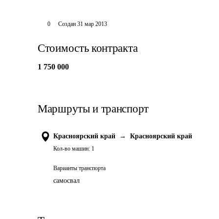
0
Создан
31 мар 2013
Стоимость контракта
1 750 000
Маршруты и транспорт
Красноярский край
→
Красноярский край
Кол-во машин:
1
Варианты транспорта
самосвал