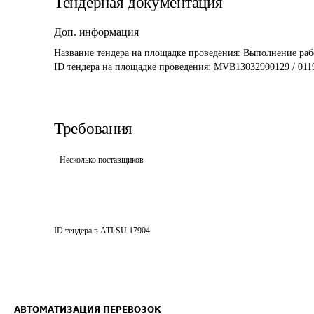
Тендерная документация
Доп. информация
Название тендера на площадке проведения: 
Выполнение рабо
ID тендера на площадке проведения: 
MVB13032900129 / 011
Требования
Несколько поставщиков
ID тендера в ATI.SU
17904
АВТОМАТИЗАЦИЯ ПЕРЕВОЗОК