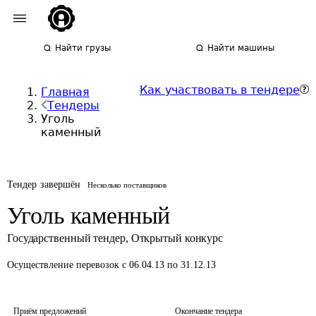
Найти грузы
Найти машины
Как участвовать в тендере
Главная
Тендеры
Уголь
каменный
Тендер завершён
Несколько поставщиков
Уголь каменный
Государственный тендер
,
Открытый конкурс
Осуществление перевозок
с 06.04.13 по 31.12.13
Приём предложений
Окончание тендера