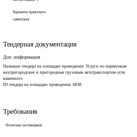
Варианты транспорта
самосвал
Тендерная документация
Доп. информация
Название тендера на площадке проведения: 
Услуги по перевозкам 
внутригородские и пригородные грузовым автотранспортом угля 
каменного
ID тендера на площадке проведения: 
6038
Требования
Несколько поставщиков