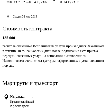
с 29.03.13, 23:02 по 05.04.13, 23:02
05.04.13, 23:02
0
Создан
31 мар 2013
Стоимость контракта
135 000
расчет за оказанные Исполнителем услуги производится Заказчиком 
в течение 10-ти банковских дней после подписания акта приема-
передачи оказанных услуг, на основании выставленного 
Исполнителем счета, счета-фактуры, оформленных в установленном 
порядке 
Маршруты и транспорт
Козулька
→
Красноярский край
Красноярск