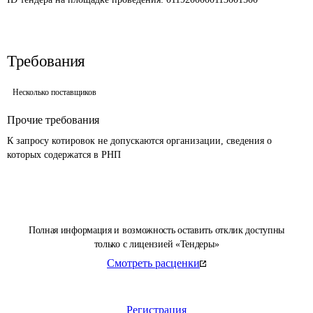
Требования
Несколько поставщиков
Прочие требования
К запросу котировок не допускаются организации, сведения о 
которых содержатся в РНП 
Полная информация и возможность оставить отклик доступны
только с лицензией «Тендеры»
Смотреть расценки
Регистрация