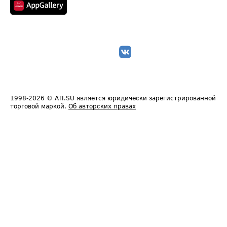
1998-2026
© ATI.SU является юридически зарегистрированной
торговой маркой.
Об авторских правах