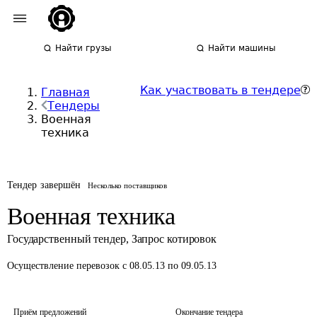
Найти грузы
Найти машины
Как участвовать в тендере
Главная
Тендеры
Военная
техника
Тендер завершён
Несколько поставщиков
Военная техника
Государственный тендер
,
Запрос котировок
Осуществление перевозок
с 08.05.13 по 09.05.13
Приём предложений
Окончание тендера