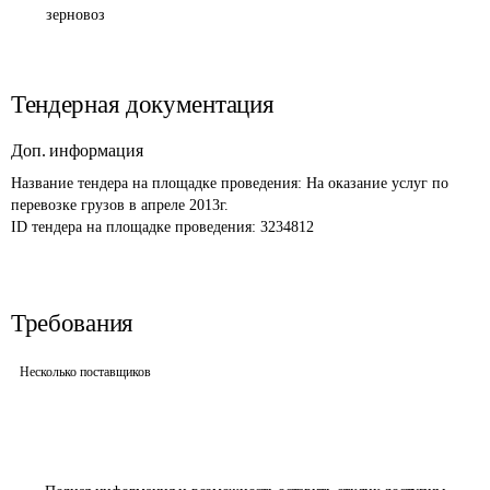
зерновоз
Тендерная документация
Доп. информация
Название тендера на площадке проведения: 
На оказание услуг по 
перевозке грузов в апреле 2013г.
ID тендера на площадке проведения: 
3234812
Требования
Несколько поставщиков