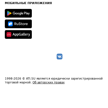
Техническая информация
МОБИЛЬНЫЕ ПРИЛОЖЕНИЯ
1998-2026
© ATI.SU является юридически зарегистрированной
торговой маркой.
Об авторских правах