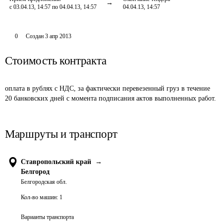
с 03.04.13, 14:57 по 04.04.13, 14:57
04.04.13, 14:57
0
Создан
3 апр 2013
Стоимость контракта
оплата в рублях с НДС, за фактически перевезенный груз в течение 
20 банковских дней с момента подписания актов выполненных работ.
Маршруты и транспорт
Ставропольский край
→
Белгород
Белгородская обл.
Кол-во машин:
1
Варианты транспорта