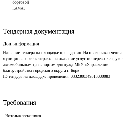
бортовой
КАМАЗ
Тендерная документация
Доп. информация
Название тендера на площадке проведения: 
На право заключения 
муниципального контракта на оказание услуг по перевозке грузов 
автомобильным транспортом для нужд МБУ «Управление 
благоустройства городского округа г. Бор»
ID тендера на площадке проведения: 
0332300349513000083 
Требования
Несколько поставщиков