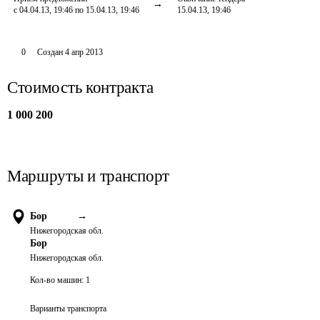
с 04.04.13, 19:46 по 15.04.13, 19:46
15.04.13, 19:46
0
Создан
4 апр 2013
Стоимость контракта
1 000 200
Маршруты и транспорт
Бор
→
Нижегородская обл.
Бор
Нижегородская обл.
Кол-во машин:
1
Варианты транспорта