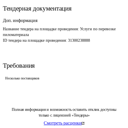
Тендерная документация
Доп. информация
Название тендера на площадке проведения: 
Услуги по перевозке 
пиломатериала
ID тендера на площадке проведения: 
31300238888
Требования
Несколько поставщиков
Полная информация и возможность оставить отклик доступны
только с лицензией «Тендеры»
Смотреть расценки