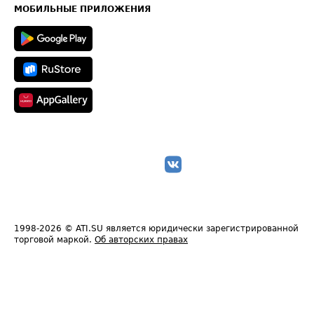
Техническая информация
МОБИЛЬНЫЕ ПРИЛОЖЕНИЯ
1998-2026
© ATI.SU является юридически зарегистрированной
торговой маркой.
Об авторских правах