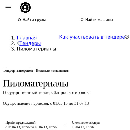
Найти грузы
Найти машины
Как участвовать в тендере
Главная
Тендеры
Пиломатериалы
Тендер завершён
Несколько поставщиков
Пиломатериалы
Государственный тендер
,
Запрос котировок
Осуществление перевозок
с 01.05.13 по 31.07.13
Приём предложений
Окончание тендера
с 05.04.13, 16:56 по 18.04.13, 16:56
18.04.13, 16:56