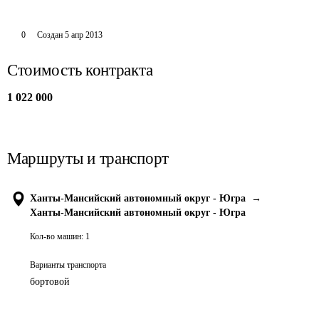
0
Создан
5 апр 2013
Стоимость контракта
1 022 000
Маршруты и транспорт
Ханты-Мансийский автономный округ - Югра
→
Ханты-Мансийский автономный округ - Югра
Кол-во машин:
1
Варианты транспорта
бортовой