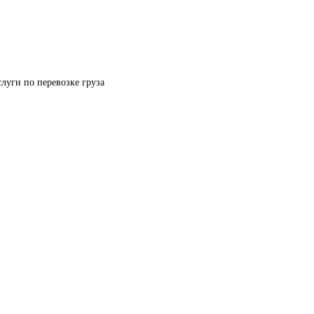
луги по перевозке груза