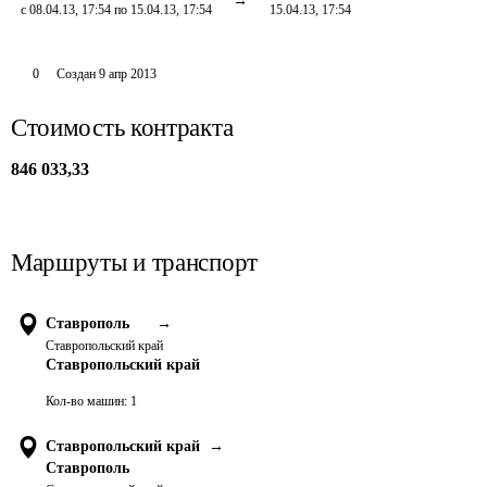
с 08.04.13, 17:54 по 15.04.13, 17:54
15.04.13, 17:54
0
Создан
9 апр 2013
Стоимость контракта
846 033,33
Маршруты и транспорт
Ставрополь
→
Ставропольский край
Ставропольский край
Кол-во машин:
1
Ставропольский край
→
Ставрополь