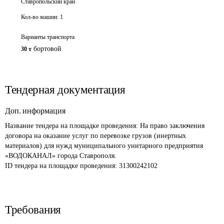
Ставропольский край
Кол-во машин:
1
Варианты транспорта
бортовой
30 т
Тендерная документация
Доп. информация
Название тендера на площадке проведения: 
На право заключения 
договора на оказание услуг по перевозке грузов (инертных 
материалов) для нужд муниципального унитарного предприятия 
«ВОДОКАНАЛ» города Ставрополя. 
ID тендера на площадке проведения: 
31300242102
Требования