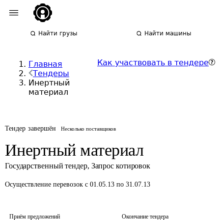
Найти грузы
Найти машины
Как участвовать в тендере
Главная
Тендеры
Инертный
материал
Тендер завершён
Несколько поставщиков
Инертный материал
Государственный тендер
,
Запрос котировок
Осуществление перевозок
с 01.05.13 по 31.07.13
Приём предложений
Окончание тендера