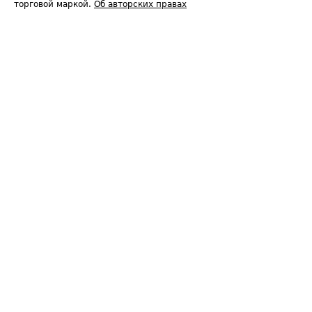
торговой маркой.
Об авторских правах