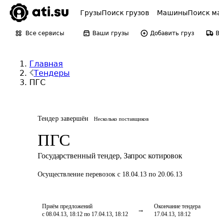
Грузы
Поиск грузов
Машины
Поиск м
Все сервисы
Ваши грузы
Добавить груз
Главная
Тендеры
ПГС
Тендер завершён
Несколько поставщиков
ПГС
Государственный тендер
,
Запрос котировок
Осуществление перевозок
с 18.04.13 по 20.06.13
Приём предложений
Окончание тендера
с 08.04.13, 18:12 по 17.04.13, 18:12
17.04.13, 18:12