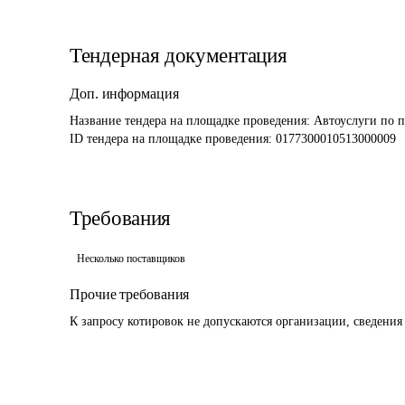
Тендерная документация
Доп. информация
Название тендера на площадке проведения: 
Автоуслуги по п
ID тендера на площадке проведения: 
0177300010513000009
Требования
Несколько поставщиков
Прочие требования
К запросу котировок не допускаются организации, сведения