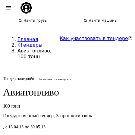
Найти грузы
Найти машины
Как участвовать в тендере
Главная
Тендеры
Авиатопливо,
100 тонн
Тендер завершён
Несколько поставщиков
Авиатопливо
100
тонн
Государственный тендер
,
Запрос котировок
,
с 16.04.13 по 30.05.13