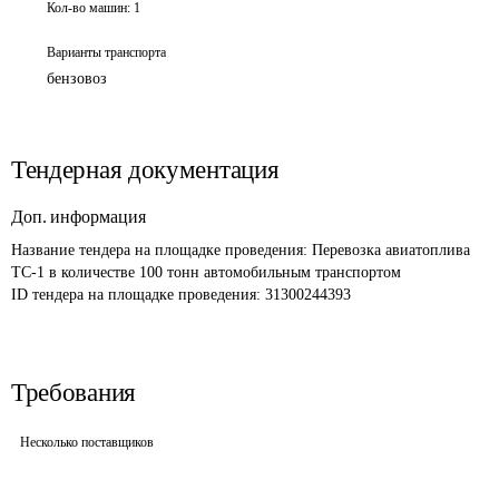
Кол-во машин:
1
Варианты транспорта
бензовоз
Тендерная документация
Доп. информация
Название тендера на площадке проведения: 
Перевозка авиатоплива 
ТС-1 в количестве 100 тонн автомобильным транспортом
ID тендера на площадке проведения: 
31300244393
Требования
Несколько поставщиков