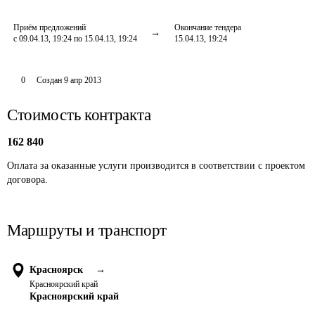
Приём предложений
Окончание тендера
с 09.04.13, 19:24 по 15.04.13, 19:24
15.04.13, 19:24
0
Создан
9 апр 2013
Стоимость контракта
162 840
Оплата за оказанные услуги производится в соответствии с проектом 
договора.
Маршруты и транспорт
Красноярск
→
Красноярский край
Красноярский край