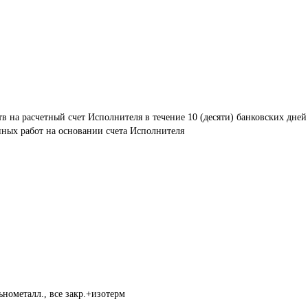
в на расчетный счет Исполнителя в течение 10 (десяти) банковских дней
ных работ на основании счета Исполнителя 
нометалл., все закр.+изотерм