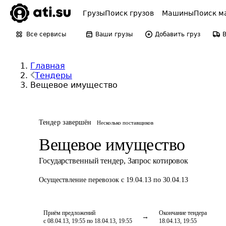
Грузы
Поиск грузов
Машины
Поиск м
Все сервисы
Ваши грузы
Добавить груз
Главная
Тендеры
Вещевое имущество
Тендер завершён
Несколько поставщиков
Вещевое имущество
Государственный тендер
,
Запрос котировок
Осуществление перевозок
с 19.04.13 по 30.04.13
Приём предложений
Окончание тендера
с 08.04.13, 19:55 по 18.04.13, 19:55
18.04.13, 19:55