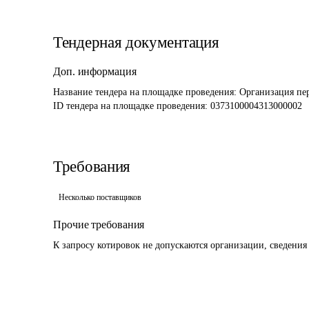
Тендерная документация
Доп. информация
Название тендера на площадке проведения: 
Организация пе
ID тендера на площадке проведения: 
0373100004313000002
Требования
Несколько поставщиков
Прочие требования
К запросу котировок не допускаются организации, сведения