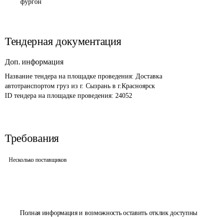
фургон
Тендерная документация
Доп. информация
Название тендера на площадке проведения: 
Доставка 
автотранспортом груз из г. Сызрань в г.Красноярск
ID тендера на площадке проведения: 
24052
Требования
Несколько поставщиков
Полная информация и возможность оставить отклик доступны