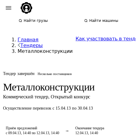
Найти грузы
Найти машины
Как участвовать в тен
Главная
Тендеры
Металлоконструкции
Тендер завершён
Несколько поставщиков
Металлоконструкции
Коммерческий тендер
,
Открытый конкурс
Осуществление перевозок
с 15.04.13 по 30.04.13
Приём предложений
Окончание тендера
с 09.04.13, 14:40 по 12.04.13, 14:40
12.04.13, 14:40