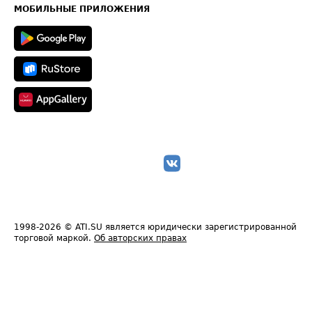
Техническая информация
МОБИЛЬНЫЕ ПРИЛОЖЕНИЯ
1998-2026
© ATI.SU является юридически зарегистрированной
торговой маркой.
Об авторских правах