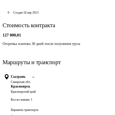
0
Создан
10 апр 2013
Стоимость контракта
127 000,01
Отсрочка платежа 30 дней после получения груза 
Маршруты и транспорт
Сызрань
→
Самарская обл.
Красноярск
Красноярский край
Кол-во машин:
1
Варианты транспорта