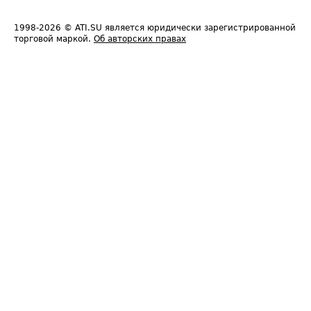
1998-2026
© ATI.SU является юридически зарегистрированной
торговой маркой.
Об авторских правах