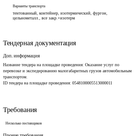
Варианты транспорта
тентованный, контейнер, изотермический, фургон,
цельнометалл., все закр.+изотерм
Тендерная документация
Доп. информация
Название тендера на площадке проведения: 
Оказание услуг по 
перевозке и экспедированию малогабаритных грузов автомобильным 
транспортом.
ID тендера на площадке проведения: 
0548100005513000011
Требования
Несколько поставщиков
Прочие требования