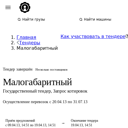
Найти грузы
Найти машины
Как участвовать в тендере
Главная
Тендеры
Малогабаритный
Тендер завершён
Несколько поставщиков
Малогабаритный
Государственный тендер
,
Запрос котировок
Осуществление перевозок
с 20.04.13 по 31.07.13
Приём предложений
Окончание тендера
с 09.04.13, 14:51 по 19.04.13, 14:51
19.04.13, 14:51