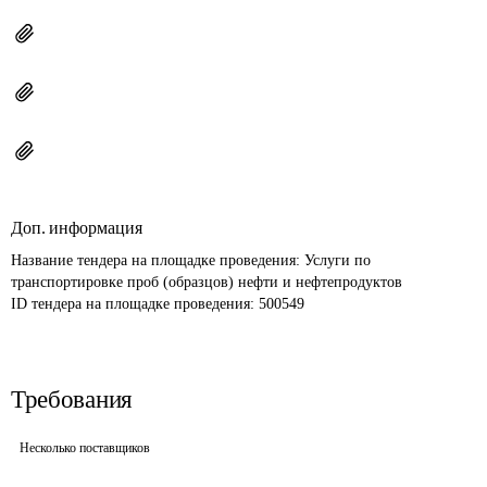
Доп. информация
Название тендера на площадке проведения: 
Услуги по 
транспортировке проб (образцов) нефти и нефтепродуктов
ID тендера на площадке проведения: 
500549
Требования
Несколько поставщиков