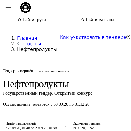
Найти грузы
Найти машины
Как участвовать в тендере
Главная
Тендеры
Нефтепродукты
Тендер завершён
Несколько поставщиков
Нефтепродукты
Государственный тендер
,
Открытый конкурс
Осуществление перевозок
с 30.09.20 по 31.12.20
Приём предложений
Окончание тендера
с 23.09.20, 01:46 по 29.09.20, 01:46
29.09.20, 01:46