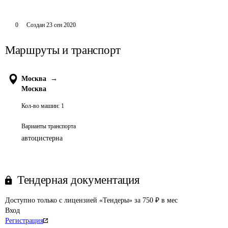
0
Создан
23 сен 2020
Маршруты и транспорт
Москва
→
Москва
Кол-во машин:
1
Варианты транспорта
автоцистерна
Тендерная документация
Доступно только с лицензией «Тендеры» за 750 ₽ в мес
Вход
Регистрация