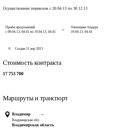
Осуществление перевозок
с 20.04.13 по 30.12.13
Приём предложений
Окончание тендера
с 09.04.13, 04:41 по 19.04.13, 04:41
19.04.13, 04:41
0
Создан
11 апр 2013
Стоимость контракта
17 753 700
Маршруты и транспорт
Владимир
→
Владимирская обл.
Владимирская область