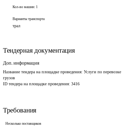
Кол-во машин:
1
Варианты транспорта
трал
Тендерная документация
Доп. информация
Название тендера на площадке проведения: 
Услуги по перевозке 
грузов 
ID тендера на площадке проведения: 
3416
Требования
Несколько поставщиков