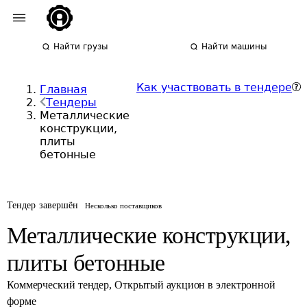
Найти грузы
Найти машины
Как участвовать в тендере
Главная
Тендеры
Металлические
конструкции,
плиты
бетонные
Тендер завершён
Несколько поставщиков
Металлические конструкции,
плиты бетонные
Коммерческий тендер
,
Открытый аукцион в электронной
форме