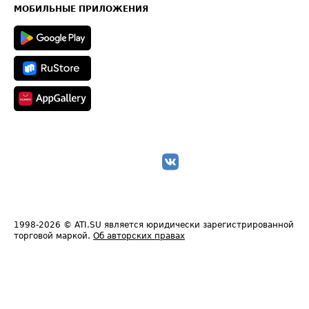
Техническая информация
МОБИЛЬНЫЕ ПРИЛОЖЕНИЯ
1998-2026
© ATI.SU является юридически зарегистрированной
торговой маркой.
Об авторских правах