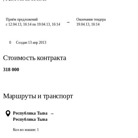
Приём предложений
Окончание тендера
с 12.04.13, 16:14 по 19.04.13, 16:14
19.04.13, 16:14
0
Создан
13 апр 2013
Стоимость контракта
318 000
Маршруты и транспорт
Республика Тыва
→
Республика Тыва
Кол-во машин:
1