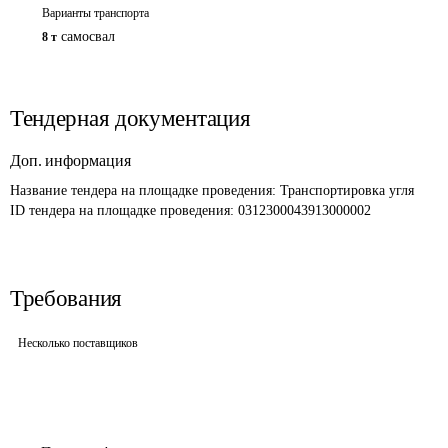
Варианты транспорта
самосвал
8 т
Тендерная документация
Доп. информация
Название тендера на площадке проведения: 
Транспортировка угля 
ID тендера на площадке проведения: 
0312300043913000002
Требования
Несколько поставщиков